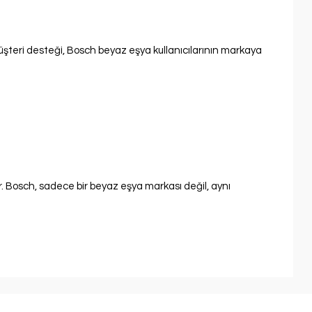
üşteri desteği, Bosch beyaz eşya kullanıcılarının markaya
atır. Bosch, sadece bir beyaz eşya markası değil, aynı