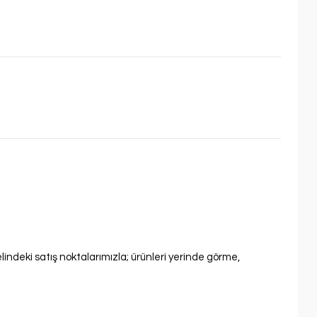
lindeki satış noktalarımızla; ürünleri yerinde görme,