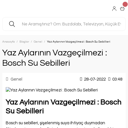
Anasayfa
Bloglar
Genel
Yaz Aylarının Vazgeçilmezi : Bosch Su Sebilleri
Yaz Aylarının Vazgeçilmezi :
Bosch Su Sebilleri
Genel
28-07-2022
03:48
Yaz Aylarının Vazgeçilmezi : Bosch
Su Sebilleri
Bosch su sebilleri, şişelenmiş suya ihtiyaç duymadan