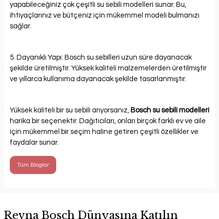
yapabileceğiniz çok çeşitli su sebili modelleri sunar. Bu,
ihtiyaçlarınız ve bütçeniz için mükemmel modeli bulmanızı
sağlar.
5. Dayanıklı Yapı: Bosch su sebilleri uzun süre dayanacak
şekilde üretilmiştir. Yüksek kaliteli malzemelerden üretilmiştir
ve yıllarca kullanıma dayanacak şekilde tasarlanmıştır.
Yüksek kaliteli bir su sebili arıyorsanız,
Bosch su sebili modelleri
harika bir seçenektir. Dağıtıcıları, onları birçok farklı ev ve aile
için mükemmel bir seçim haline getiren çeşitli özellikler ve
faydalar sunar.
Tüm Bloglar
Revna Bosch Dünyasına Katılın