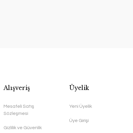
Alışveriş
Üyelik
Mesafeli Satış
Yeni Üyelik
Sözleşmesi
Üye Girişi
Gizlilik ve Güvenlik