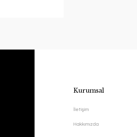
Kurumsal
İletişim
Hakkımızda