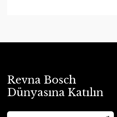
Revna Bosch
Dünyasına Katılın