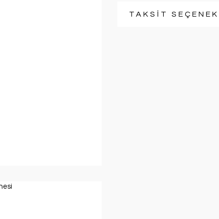
TAKSİT SEÇENEK